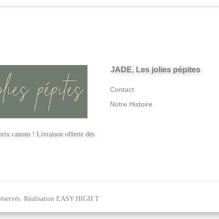
JADE, Les jolies pépites
Contact
Notre Histoire
rix canons ! Livraison offerte dès
servés. Réalisation
EASY HIGH T