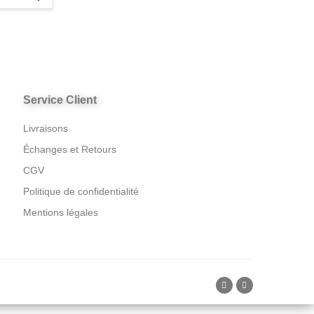
Service Client
Livraisons
Échanges et Retours
CGV
Politique de confidentialité
Mentions légales