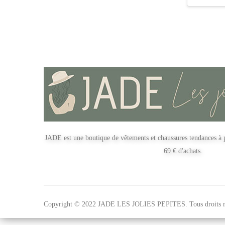
JADE est une boutique de vêtements et chaussures tendances à p
69 € d'achats.
Copyright © 2022 JADE LES JOLIES PEPITES. Tous droits ré