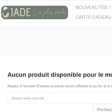
NOUVEAUTÉS 
CARTE CADEAU
Aucun produit disponible pour le 
Restez à l'écoute! D'autres produits seront affichés ici au fur et à