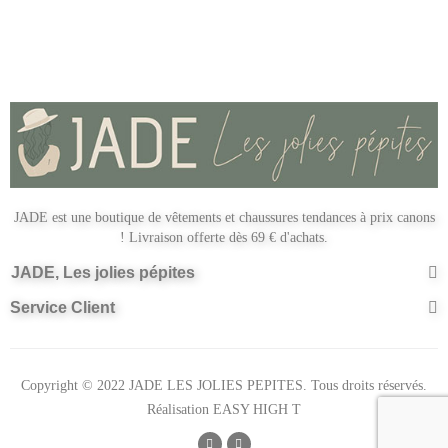
JADE est une boutique de vêtements et chaussures tendances à prix canons
! Livraison offerte dès 69 € d'achats.
JADE, Les jolies pépites
Service Client
Copyright © 2022 JADE LES JOLIES PEPITES. Tous droits réservés.
Réalisation
EASY HIGH T