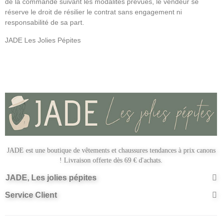
de la commande suivant les modalités prévues, le vendeur se
réserve le droit de résilier le contrat sans engagement ni
responsabilité de sa part.
JADE Les Jolies Pépites
JADE est une boutique de vêtements et chaussures tendances à prix canons
! Livraison offerte dès 69 € d'achats.
JADE, Les jolies pépites
Service Client