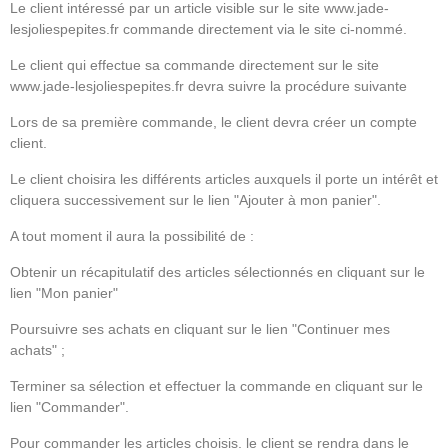
Le client intéressé par un article visible sur le site www.jade-
lesjoliespepites.fr commande directement via le site ci-nommé.
Le client qui effectue sa commande directement sur le site
www.jade-lesjoliespepites.fr devra suivre la procédure suivante
Lors de sa première commande, le client devra créer un compte
client.
Le client choisira les différents articles auxquels il porte un intérêt et
cliquera successivement sur le lien "Ajouter à mon panier".
A tout moment il aura la possibilité de :
Obtenir un récapitulatif des articles sélectionnés en cliquant sur le
lien "Mon panier"
Poursuivre ses achats en cliquant sur le lien "Continuer mes
achats" ;
Terminer sa sélection et effectuer la commande en cliquant sur le
lien "Commander".
Pour commander les articles choisis, le client se rendra dans le