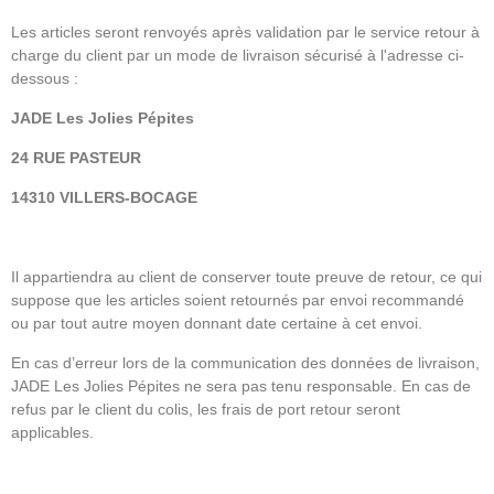
Les articles seront renvoyés après validation par le service retour à
charge du client par un mode de livraison sécurisé à l'adresse ci-
dessous :
JADE Les Jolies Pépites
24 RUE PASTEUR
14310 VILLERS-BOCAGE
Il appartiendra au client de conserver toute preuve de retour, ce qui
suppose que les articles soient retournés par envoi recommandé
ou par tout autre moyen donnant date certaine à cet envoi.
En cas d’erreur lors de la communication des données de livraison,
JADE Les Jolies Pépites ne sera pas tenu responsable. En cas de
refus par le client du colis, les frais de port retour seront
applicables.