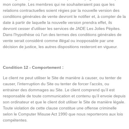
mon compte. Les membres qui ne souhaiteraient pas que les
relations contractuelles soient régies par la nouvelle version des
conditions générales de vente devront le notifier et, à compter de la
date à partir de laquelle la nouvelle version prendra effet, ils
devront cesser d'utiliser les services de JADE Les Jolies Pépites.
Dans l'hypothèse où l'un des termes des conditions générales de
vente serait considéré comme illégal ou inopposable par une
décision de justice, les autres dispositions resteront en vigueur.
Condition 12 - Comportement :
Le client ne peut utiliser le Site de manière à causer, ou tenter de
causer, l’interruption du Site ou tenter de forcer l’accès, ou
entrainer des dommages au Site. Le client comprend qu’il est
responsable de toute communication et contenu qu’il envoie depuis
son ordinateur et que le client doit utiliser le Site de manière légale.
Toute violation de cette clause constitue une offense criminelle
selon le Computer Misuse Act 1990 que nous reporterons aux lois
compétentes.