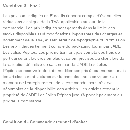
Condition 3 - Prix :
Les prix sont indiqués en Euro. Ils tiennent compte d'éventuelles
réductions ainsi que de la TVA, applicables au jour de la
commande. Les prix indiqués sont garantis dans la limite des
stocks disponibles sauf modifications importantes des charges et
notamment de la TVA, et sauf erreur de typographie ou d'omission.
Les prix indiqués tiennent compte du packaging fourni par JADE
Les Jolies Pépites. Les prix ne tiennent pas compte des frais de
port qui seront facturés en plus et seront précisés au client lors de
la validation définitive de sa commande. JADE Les Jolies
Pépites se réserve le droit de modifier ses prix à tout moment mais
les articles seront facturés sur la base des tarifs en vigueur au
moment de l'enregistrement de la commande, sous réserve
néanmoins de la disponibilité des articles. Les articles restent la
propriété de JADE Les Jolies Pépites jusqu’à parfait paiement du
prix de la commande.
Condition 4 - Commande et tunnel d’achat :