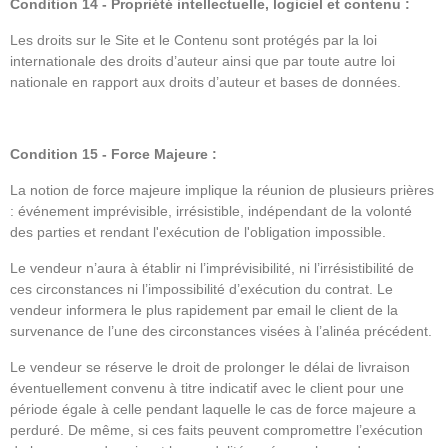
Condition 14 - Propriété intellectuelle, logiciel et contenu :
Les droits sur le Site et le Contenu sont protégés par la loi
internationale des droits d’auteur ainsi que par toute autre loi
nationale en rapport aux droits d’auteur et bases de données.
Condition 15 - Force Majeure :
La notion de force majeure implique la réunion de plusieurs prières
: événement imprévisible, irrésistible, indépendant de la volonté
des parties et rendant l'exécution de l'obligation impossible.
Le vendeur n’aura à établir ni l’imprévisibilité, ni l’irrésistibilité de
ces circonstances ni l’impossibilité d’exécution du contrat. Le
vendeur informera le plus rapidement par email le client de la
survenance de l’une des circonstances visées à l’alinéa précédent.
Le vendeur se réserve le droit de prolonger le délai de livraison
éventuellement convenu à titre indicatif avec le client pour une
période égale à celle pendant laquelle le cas de force majeure a
perduré. De même, si ces faits peuvent compromettre l’exécution