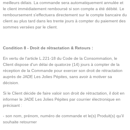
meilleurs délais. La commande sera automatiquement annulée et
le client immédiatement remboursé si son compte a été débité. Le
remboursement s'effectuera directement sur le compte bancaire du
client au plus tard dans les trente jours à compter du paiement des
sommes versées par le client.
Condition 8 - Droit de rétractation & Retours :
En vertu de l'article L.221-18 du Code de la Consommation, le
Client dispose d'un délai de quatorze (14) jours à compter de la
réception de la Commande pour exercer son droit de rétractation
auprès de JADE Les Jolies Pépites, sans avoir à motiver sa
décision.
Si le Client décide de faire valoir son droit de rétractation, il doit en
informer le JADE Les Jolies Pépites par courrier électronique en
précisant :
- son nom, prénom, numéro de commande et le(s) Produit(s) qu'il
souhaite retourner