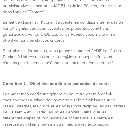
administratives concernant JADE Les Jolies Pépites, rendez-vous
dans l'onglet "Contact".
Le fait de cliquer sur l'icône "J'accepte les conditions générales de
vente" signifie que vous acceptez les présentes conditions
générales de vente. JADE Les Jolies Pépites vous invite à lire
attentivement les clauses ci-après
Pour plus d’informations, vous pouvez contacter JADE Les Jolies
Pépites à l’adresse suivante :
jade@lesjoliespepites.fr
. Nous
n'avons pas de service téléphonique, uniquement via email !
Condition 1 - Objet des conditions générales de vente
:
Les présentes conditions générales de vente visent à définir,
exclusivement à raison des relations qu'elles établissent sur le
réseau Internet, les droits et les obligations réciproques des parties
Le « Client » et « Jade Les Jolies Pépites » ainsi que les
différentes étapes du processus de commande. La vente est
réservée aux clients majeurs ou mineurs avec autorisation