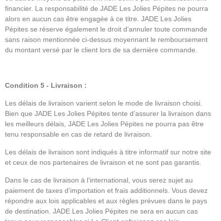
financier. La responsabilité de JADE Les Jolies Pépites ne pourra
alors en aucun cas être engagée à ce titre. JADE Les Jolies
Pépites se réserve également le droit d’annuler toute commande
sans raison mentionnée ci-dessus moyennant le remboursement
du montant versé par le client lors de sa dernière commande.
Condition 5 - Livraison :
Les délais de livraison varient selon le mode de livraison choisi.
Bien que JADE Les Jolies Pépites tente d’assurer la livraison dans
les meilleurs délais, JADE Les Jolies Pépites ne pourra pas être
tenu responsable en cas de retard de livraison.
Les délais de livraison sont indiqués à titre informatif sur notre site
et ceux de nos partenaires de livraison et ne sont pas garantis.
Dans le cas de livraison à l’international, vous serez sujet au
paiement de taxes d’importation et frais additionnels. Vous devez
répondre aux lois applicables et aux règles prévues dans le pays
de destination. JADE Les Jolies Pépites ne sera en aucun cas