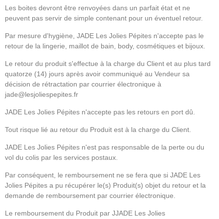
Les boites devront être renvoyées dans un parfait état et ne
peuvent pas servir de simple contenant pour un éventuel retour.
Par mesure d'hygiène, JADE Les Jolies Pépites n'accepte pas le
retour de la lingerie, maillot de bain, body, cosmétiques et bijoux.
Le retour du produit s'effectue à la charge du Client et au plus tard
quatorze (14) jours après avoir communiqué au Vendeur sa
décision de rétractation par courrier électronique à
jade@lesjoliespepites.fr
JADE Les Jolies Pépites n'accepte pas les retours en port dû.
Tout risque lié au retour du Produit est à la charge du Client.
JADE Les Jolies Pépites n'est pas responsable de la perte ou du
vol du colis par les services postaux.
Par conséquent, le remboursement ne se fera que si JADE Les
Jolies Pépites a pu récupérer le(s) Produit(s) objet du retour et la
demande de remboursement par courrier électronique.
Le remboursement du Produit par JJADE Les Jolies