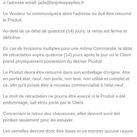
à l'adresse email:
jade@lesjoliespepites.fr
Le Vendeur lui communiquera alors l'adresse où doit être retourné
le Produit.
Au-delà de ce délai de quatorze (14) jours, la vente est ferme et
définitive.
En cas de livraisons multiples pour une même Commande, le délai
de rétractation expire quatorze (14) jours après le jour où le Client
prend physiquement possession du dernier Produit.
Le Produit devra être retourné dans son emballage d'origine, être
en parfait état, neuf, non porté, non lavé, non utilisé et complet et
ce, afin qu'il puisse être à nouveau commercialisé à l'état neuf.
Le droit de rétractation ne pourra être exercé si le Produit a été
endommagé, sali et/ou porté par le Client.
Concernant le retour des chaussures, elles devront avoir été
portées seulement pour les essayer.
Les semelles devront donc être lisses et ne montrer aucune rayure.