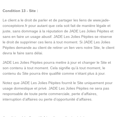
Condition 13 - Site :
Le client a le droit de parler et de partager les liens de www.jade-
conceptstore.fr pour autant que cela soit fait de manière légale et
juste, sans dommage à la réputation de JADE Les Jolies Pépites et
sans en faire un usage abusif. JADE Les Jolies Pépites se réserve
le droit de supprimer ces liens à tout moment. Si JADE Les Jolies
Pépites demande au client de retirer un lien vers notre Site, le client
devra le faire sans délai.
JADE Les Jolies Pépites pourra mettre à jour et changer le Site et
son contenu à tout moment. Cela signifie qu’à tout moment, le
contenu du Site pourra être qualifié comme n’étant plus à jour.
Notez que JADE Les Jolies Pépites fournit le Site uniquement pour
usage domestique et privé. JADE Les Jolies Pépites ne sera pas
responsable de toute perte commerciale, perte d’affaires,
interruption d’affaires ou perte d’opportunité d’affaires.