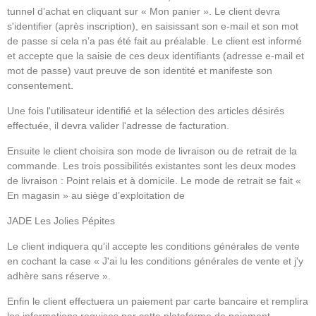
tunnel d’achat en cliquant sur « Mon panier ». Le client devra
s'identifier (après inscription), en saisissant son e-mail et son mot
de passe si cela n’a pas été fait au préalable. Le client est informé
et accepte que la saisie de ces deux identifiants (adresse e-mail et
mot de passe) vaut preuve de son identité et manifeste son
consentement.
Une fois l'utilisateur identifié et la sélection des articles désirés
effectuée, il devra valider l'adresse de facturation.
Ensuite le client choisira son mode de livraison ou de retrait de la
commande. Les trois possibilités existantes sont les deux modes
de livraison : Point relais et à domicile. Le mode de retrait se fait «
En magasin » au siège d’exploitation de
JADE Les Jolies Pépites
Le client indiquera qu’il accepte les conditions générales de vente
en cochant la case « J'ai lu les conditions générales de vente et j'y
adhère sans réserve ».
Enfin le client effectuera un paiement par carte bancaire et remplira