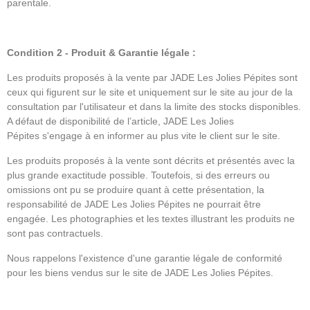
parentale.
Condition 2 - Produit & Garantie légale :
Les produits proposés à la vente par JADE Les Jolies Pépites sont
ceux qui figurent sur le site et uniquement sur le site au jour de la
consultation par l'utilisateur et dans la limite des stocks disponibles.
A défaut de disponibilité de l’article, JADE Les Jolies
Pépites s'engage à en informer au plus vite le client sur le site.
Les produits proposés à la vente sont décrits et présentés avec la
plus grande exactitude possible. Toutefois, si des erreurs ou
omissions ont pu se produire quant à cette présentation, la
responsabilité de JADE Les Jolies Pépites ne pourrait être
engagée. Les photographies et les textes illustrant les produits ne
sont pas contractuels.
Nous rappelons l'existence d'une garantie légale de conformité
pour les biens vendus sur le site de JADE Les Jolies Pépites.