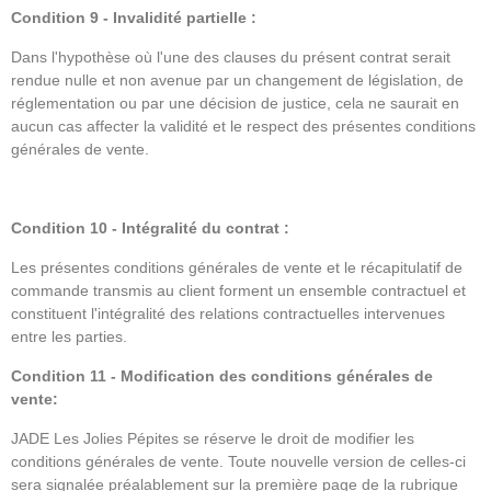
Condition 9 - Invalidité partielle :
Dans l'hypothèse où l'une des clauses du présent contrat serait
rendue nulle et non avenue par un changement de législation, de
réglementation ou par une décision de justice, cela ne saurait en
aucun cas affecter la validité et le respect des présentes conditions
générales de vente.
Condition 10 - Intégralité du contrat :
Les présentes conditions générales de vente et le récapitulatif de
commande transmis au client forment un ensemble contractuel et
constituent l'intégralité des relations contractuelles intervenues
entre les parties.
Condition 11 - Modification des conditions générales de
vente:
JADE Les Jolies Pépites se réserve le droit de modifier les
conditions générales de vente. Toute nouvelle version de celles-ci
sera signalée préalablement sur la première page de la rubrique