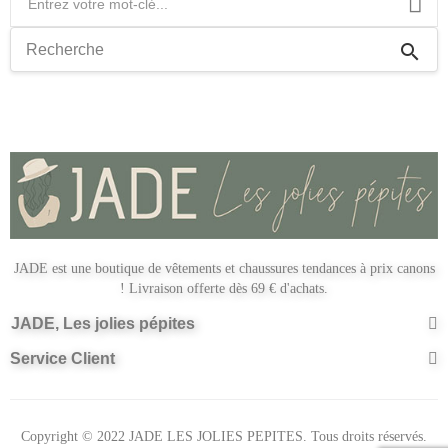
search
JADE est une boutique de vêtements et chaussures tendances à prix canons
! Livraison offerte dès 69 € d'achats.
JADE, Les jolies pépites
Service Client
Copyright © 2022 JADE LES JOLIES PEPITES. Tous droits réservés.