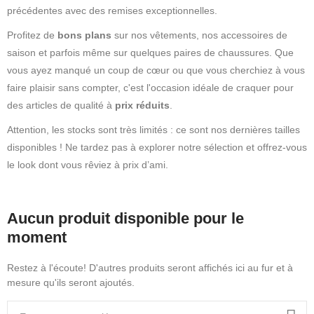
précédentes avec des remises exceptionnelles.
Profitez de
bons plans
sur nos vêtements, nos accessoires de
saison et parfois même sur quelques paires de chaussures. Que
vous ayez manqué un coup de cœur ou que vous cherchiez à vous
faire plaisir sans compter, c'est l'occasion idéale de craquer pour
des articles de qualité à
prix réduits
.
Attention, les stocks sont très limités : ce sont nos dernières tailles
disponibles ! Ne tardez pas à explorer notre sélection et offrez-vous
le look dont vous rêviez à prix d’ami.
Aucun produit disponible pour le
moment
Restez à l'écoute! D'autres produits seront affichés ici au fur et à
mesure qu'ils seront ajoutés.