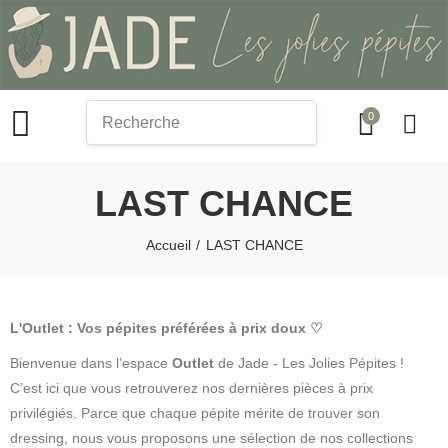
0
search
LAST CHANCE
Accueil
LAST CHANCE
L'Outlet : Vos pépites préférées à prix doux ♡
Bienvenue dans l’espace
Outlet
de Jade - Les Jolies Pépites !
C’est ici que vous retrouverez nos dernières pièces à prix
privilégiés. Parce que chaque pépite mérite de trouver son
dressing, nous vous proposons une sélection de nos collections