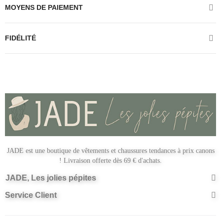
MOYENS DE PAIEMENT
FIDÉLITÉ
JADE est une boutique de vêtements et chaussures tendances à prix canons
! Livraison offerte dès 69 € d'achats.
JADE, Les jolies pépites
Service Client