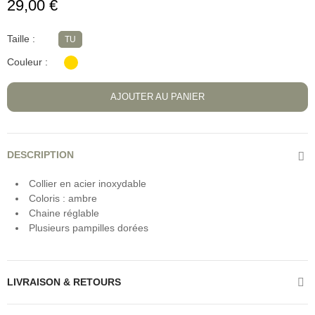
29,00 €
Taille
TU
Couleur
AJOUTER AU PANIER
DESCRIPTION
Collier en acier inoxydable
Coloris : ambre
Chaine réglable
Plusieurs pampilles dorées
LIVRAISON & RETOURS