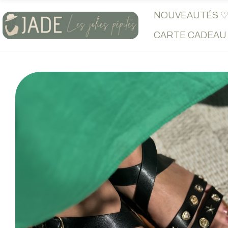
NOUVEAUTÉS 
CARTE CADEAU