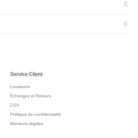
Service Client
Livraisons
Échanges et Retours
CGV
Politique de confidentialité
Mentions légales