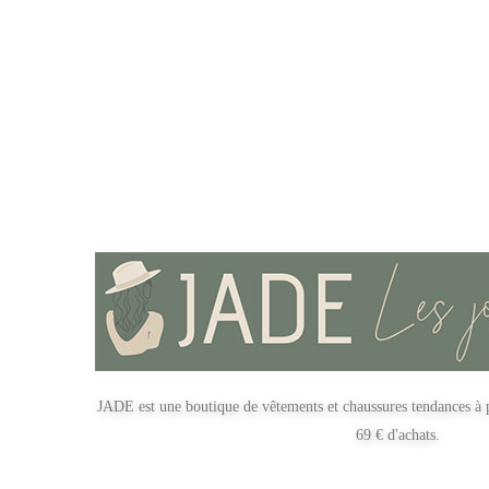
JADE est une boutique de vêtements et chaussures tendances à p
69 € d'achats.