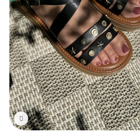
Cliquez pour agrandir