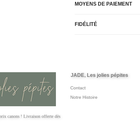
MOYENS DE PAIEMENT
FIDÉLITÉ
JADE, Les jolies pépites
Contact
Notre Histoire
rix canons ! Livraison offerte dès