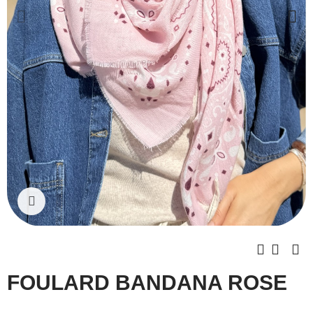
Cliquez pour agrandir
FOULARD BANDANA ROSE