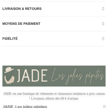
LIVRAISON & RETOURS
MOYENS DE PAIEMENT
FIDÉLITÉ
JADE est une boutique de vêtements et chaussures tendances à prix canons
! Livraison offerte dès 69 € d'achats.
JADE, Les jolies pépites