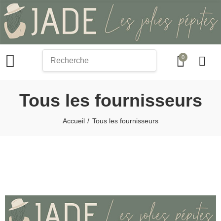
0
search
Tous les fournisseurs
Accueil
Tous les fournisseurs