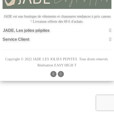
JADE est une boutique de vêtements et chaussures tendances à prix canons
! Livraison offerte dès 69 € d'achats.
JADE, Les jolies pépites
Service Client
Copyright © 2022 JADE LES JOLIES PEPITES. Tous droits réservés.
Réalisation
EASY HIGH T