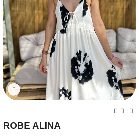
Cliquez pour agrandir
ROBE ALINA