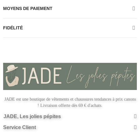
MOYENS DE PAIEMENT
FIDÉLITÉ
JADE est une boutique de vêtements et chaussures tendances à prix canons
! Livraison offerte dès 69 € d'achats.
JADE, Les jolies pépites
Service Client