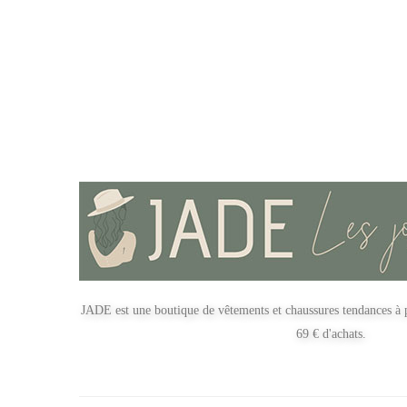
JADE est une boutique de vêtements et chaussures tendances à p
69 € d'achats.