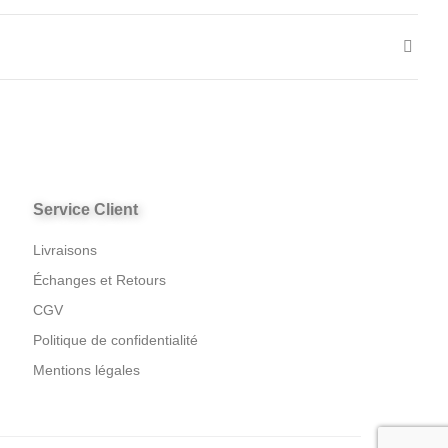
Service Client
Livraisons
Échanges et Retours
CGV
Politique de confidentialité
Mentions légales