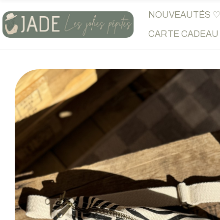
NOUVEAUTÉS 
CARTE CADEAU