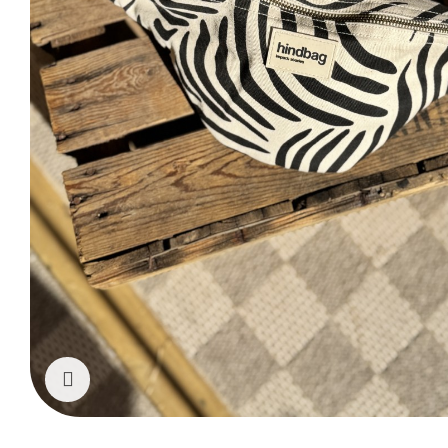
Cliquez pour agrandir