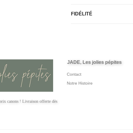
FIDÉLITÉ
JADE, Les jolies pépites
Contact
Notre Histoire
rix canons ! Livraison offerte dès