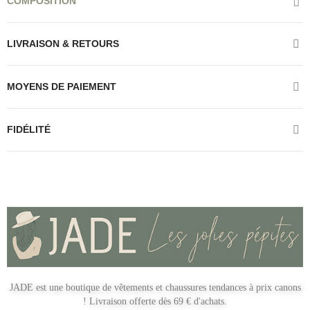
COMPOSITION
LIVRAISON & RETOURS
MOYENS DE PAIEMENT
FIDÉLITÉ
JADE est une boutique de vêtements et chaussures tendances à prix canons
! Livraison offerte dès 69 € d'achats.