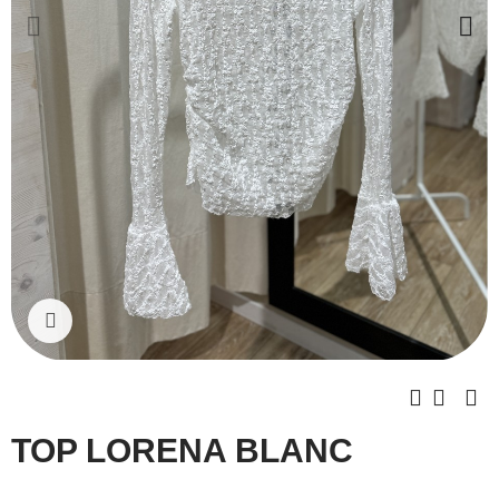
Cliquez pour agrandir
TOP LORENA BLANC