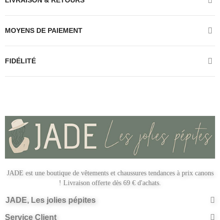
LIVRAISON & RETOURS
MOYENS DE PAIEMENT
FIDÉLITÉ
JADE est une boutique de vêtements et chaussures tendances à prix canons
! Livraison offerte dès 69 € d'achats.
JADE, Les jolies pépites
Service Client