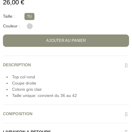
26,00 €
Taille
TU
Couleur
AJOUTER AU PANIER
DESCRIPTION
Top col rond
Coupe droite
Coloris gris clair
Taille unique: convient du 36 au 42
COMPOSITION