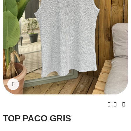
Cliquez pour agrandir
TOP PACO GRIS